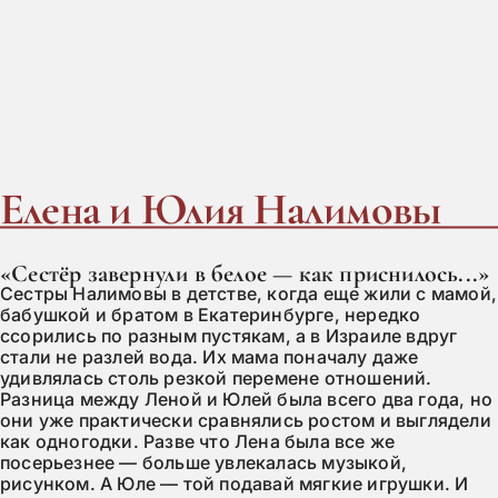
Елена и Юлия Налимовы
«Сестёр завернули в белое — как приснилось...»
Сестры Налимовы в детстве, когда еще жили с мамой,
бабушкой и братом в Екатеринбурге, нередко
ссорились по разным пустякам, а в Израиле вдруг
стали не разлей вода. Их мама поначалу даже
удивлялась столь резкой перемене отношений.
Разница между Леной и Юлей была всего два года, но
они уже практически сравнялись ростом и выглядели
как одногодки. Разве что Лена была все же
посерьезнее — больше увлекалась музыкой,
рисунком. А Юле — той подавай мягкие игрушки. И