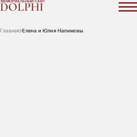
МЕМОРИАЛЬНЫЙ САЙТ
DOLPHI
Главная
Елена и Юлия Налимовы