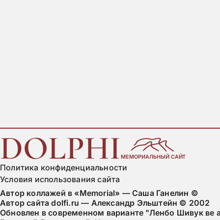
DOLPHI
МЕМОРИАЛЬНЫЙ САЙТ
Политика конфиденциальности
Условия использования сайта
Автор коллажей в «Memorial» — Саша Ганелин ©
Автор сайта dolfi.ru — Александр Эльштейн © 2002
Обновлен в современном варианте "Ленбо Шивук ве а