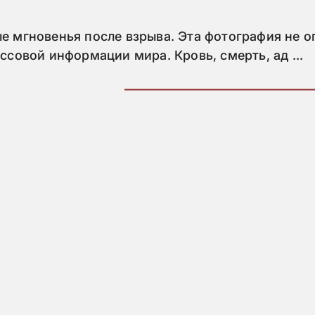
ые мгновенья после взрыва. Эта фотография не 
ссовой информации мира. Кровь, смерть, ад ...