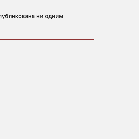
опубликована ни одним