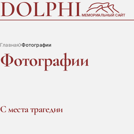
DOLPHI
МЕМОРИАЛЬНЫЙ САЙТ
Главная
Фотографии
Фотографии
С места трагедии