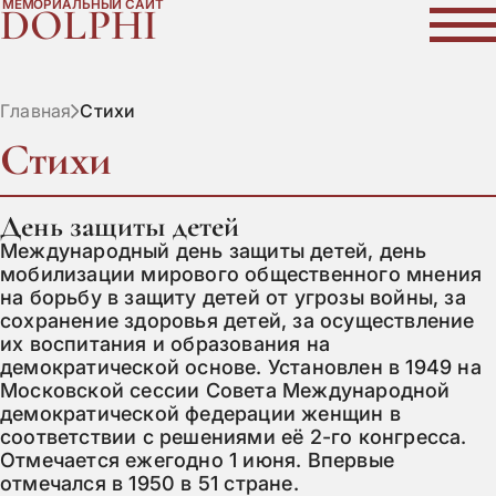
МЕМОРИАЛЬНЫЙ САЙТ
DOLPHI
Главная
Стихи
Стихи
День защиты детей
Международный день защиты детей, день 
мобилизации мирового общественного мнения 
на борьбу в защиту детей от угрозы войны, за 
сохранение здоровья детей, за осуществление 
их воспитания и образования на 
демократической основе. Установлен в 1949 на 
Московской сессии Совета Международной 
демократической федерации женщин в 
соответствии с решениями её 2-го конгресса. 
Отмечается ежегодно 1 июня. Впервые 
отмечался в 1950 в 51 стране.