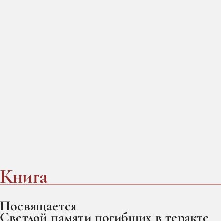
Книга
Посвящается
Светлой памяти погибших в теракте