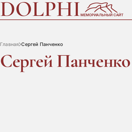
DOLPHI
МЕМОРИАЛЬНЫЙ САЙТ
Главная
Сергей Панченко
Сергей Панченко