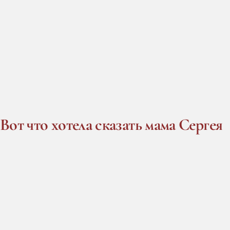
Вот что хотела сказать мама Сергея