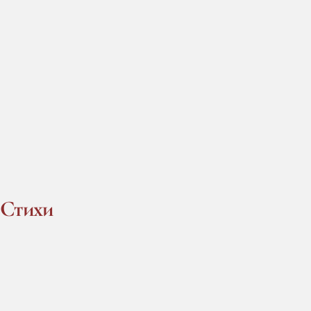
Стихи